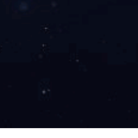
C7集团中国股份有限公司官网
专业提
设备,
Shenzhen Dajiang Environmental Protection Co., LTD