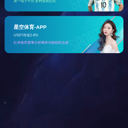
250升每小时C7集团中国
医疗废水处理
工业污水处理
生活污水处理
大江环